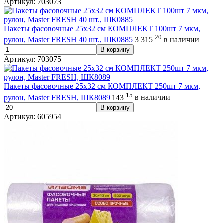
Артикул: 703073
Пакеты фасовочные 25х32 см КОМПЛЕКТ 100шт 7 мкм,
20
рулон, Master FRESH 40 шт., ШК0885
3 315
в наличии
В корзину
Артикул: 703075
Пакеты фасовочные 25х32 см КОМПЛЕКТ 250шт 7 мкм,
15
рулон, Master FRESH, ШК8089
143
в наличии
В корзину
Артикул: 605954