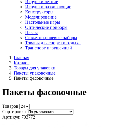
Игрушки летние
Игрушки развивающие
Конструкторы
Моделирование
Настольные игры
Оптические приборы
Пазлы
Сюжетно-ролевые наборы
Товары для спорта и отдыха
Транспорт игрушечный
Главная
Каталог
Товары для упаковки
Пакеты упаковочные
Пакеты фасовочные
Пакеты фасовочные
Товаров
Сортировка
Артикул: 703772