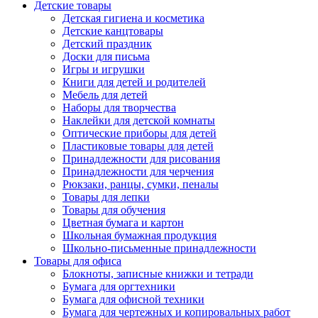
Детские товары
Детская гигиена и косметика
Детские канцтовары
Детский праздник
Доски для письма
Игры и игрушки
Книги для детей и родителей
Мебель для детей
Наборы для творчества
Наклейки для детской комнаты
Оптические приборы для детей
Пластиковые товары для детей
Принадлежности для рисования
Принадлежности для черчения
Рюкзаки, ранцы, сумки, пеналы
Товары для лепки
Товары для обучения
Цветная бумага и картон
Школьная бумажная продукция
Школьно-письменные принадлежности
Товары для офиса
Блокноты, записные книжки и тетради
Бумага для оргтехники
Бумага для офисной техники
Бумага для чертежных и копировальных работ