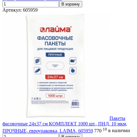
В корзину
Артикул: 605959
Пакеты
фасовочные 24х37 см КОМПЛЕКТ 1000 шт., ПНД, 10 мкм,
10
ПРОЧНЫЕ, евроупаковка, LAIMA, 605959
770
в наличии
В корзину