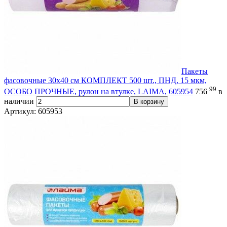
Пакеты
фасовочные 30х40 см КОМПЛЕКТ 500 шт., ПНД, 15 мкм,
99
ОСОБО ПРОЧНЫЕ, рулон на втулке, LAIMA, 605954
756
в
наличии
В корзину
Артикул: 605953