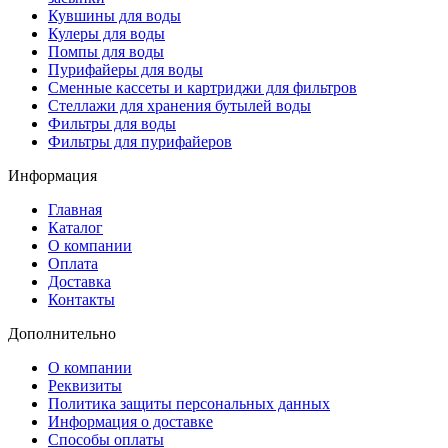
Кувшины для воды
Кулеры для воды
Помпы для воды
Пурифайеры для воды
Сменные кассеты и картриджи для фильтров
Стеллажи для хранения бутылей воды
Фильтры для воды
Фильтры для пурифайеров
Информация
Главная
Каталог
О компании
Оплата
Доставка
Контакты
Дополнительно
О компании
Реквизиты
Политика защиты персональных данных
Информация о доставке
Способы оплаты