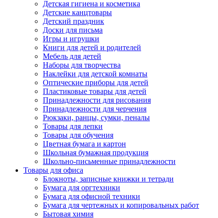
Детская гигиена и косметика
Детские канцтовары
Детский праздник
Доски для письма
Игры и игрушки
Книги для детей и родителей
Мебель для детей
Наборы для творчества
Наклейки для детской комнаты
Оптические приборы для детей
Пластиковые товары для детей
Принадлежности для рисования
Принадлежности для черчения
Рюкзаки, ранцы, сумки, пеналы
Товары для лепки
Товары для обучения
Цветная бумага и картон
Школьная бумажная продукция
Школьно-письменные принадлежности
Товары для офиса
Блокноты, записные книжки и тетради
Бумага для оргтехники
Бумага для офисной техники
Бумага для чертежных и копировальных работ
Бытовая химия