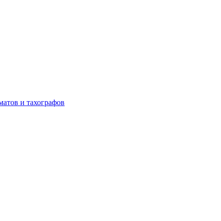
матов и тахографов