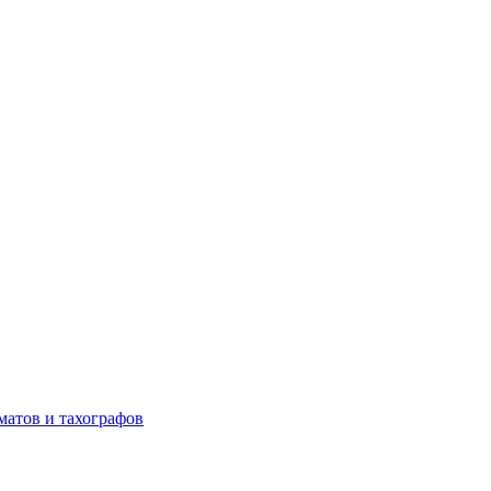
матов и тахографов