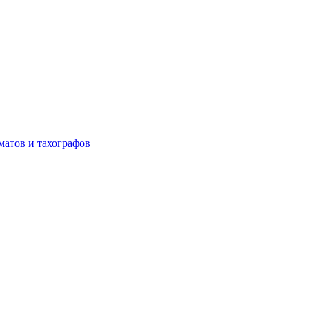
матов и тахографов