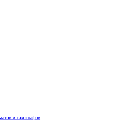
матов и тахографов