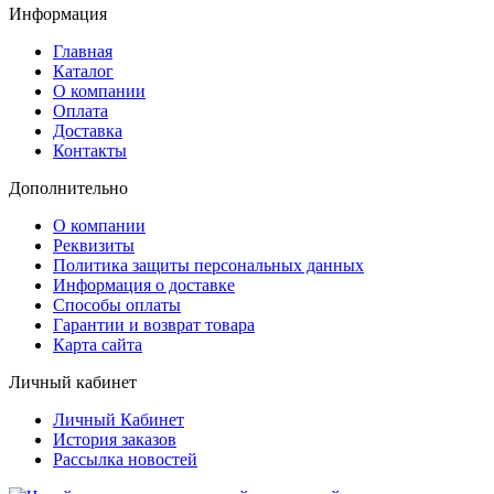
Информация
Главная
Каталог
О компании
Оплата
Доставка
Контакты
Дополнительно
О компании
Реквизиты
Политика защиты персональных данных
Информация о доставке
Способы оплаты
Гарантии и возврат товара
Карта сайта
Личный кабинет
Личный Кабинет
История заказов
Рассылка новостей