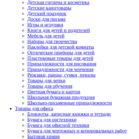
Детская гигиена и косметика
Детские канцтовары
Детский праздник
Доски для письма
Игры и игрушки
Книги для детей и родителей
Мебель для детей
Наборы для творчества
Наклейки для детской комнаты
Оптические приборы для детей
Пластиковые товары для детей
Принадлежности для рисования
Принадлежности для черчения
Рюкзаки, ранцы, сумки, пеналы
Товары для лепки
Товары для обучения
Цветная бумага и картон
Школьная бумажная продукция
Школьно-письменные принадлежности
Товары для офиса
Блокноты, записные книжки и тетради
Бумага для оргтехники
Бумага для офисной техники
Бумага для чертежных и копировальных работ
Бытовая химия