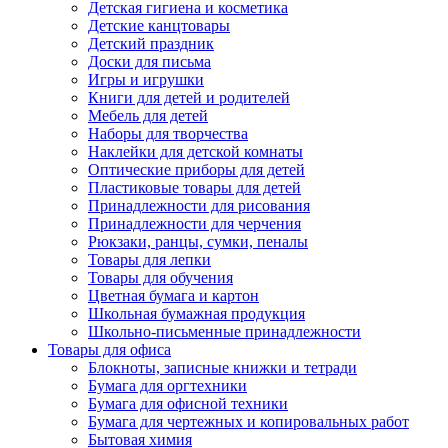
Детская гигиена и косметика
Детские канцтовары
Детский праздник
Доски для письма
Игры и игрушки
Книги для детей и родителей
Мебель для детей
Наборы для творчества
Наклейки для детской комнаты
Оптические приборы для детей
Пластиковые товары для детей
Принадлежности для рисования
Принадлежности для черчения
Рюкзаки, ранцы, сумки, пеналы
Товары для лепки
Товары для обучения
Цветная бумага и картон
Школьная бумажная продукция
Школьно-письменные принадлежности
Товары для офиса
Блокноты, записные книжки и тетради
Бумага для оргтехники
Бумага для офисной техники
Бумага для чертежных и копировальных работ
Бытовая химия