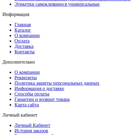
Этикетки самоклеящиеся универсальные
Информация
Главная
Каталог
О компании
Оплата
Доставка
Контакты
Дополнительно
О компании
Реквизиты
Политика защиты персональных данных
Информация о доставке
Способы оплаты
Гарантии и возврат товара
Карта сайта
Личный кабинет
Личный Кабинет
История заказов