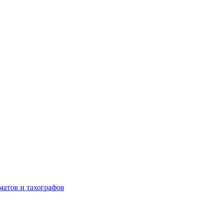
матов и тахографов