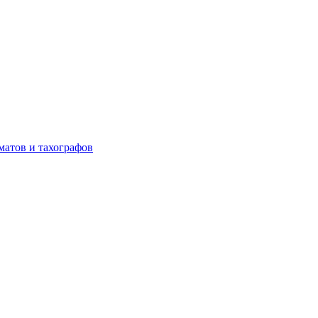
матов и тахографов