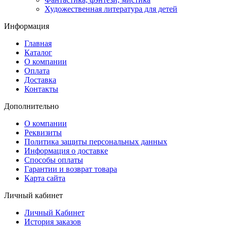
Художественная литература для детей
Информация
Главная
Каталог
О компании
Оплата
Доставка
Контакты
Дополнительно
О компании
Реквизиты
Политика защиты персональных данных
Информация о доставке
Способы оплаты
Гарантии и возврат товара
Карта сайта
Личный кабинет
Личный Кабинет
История заказов