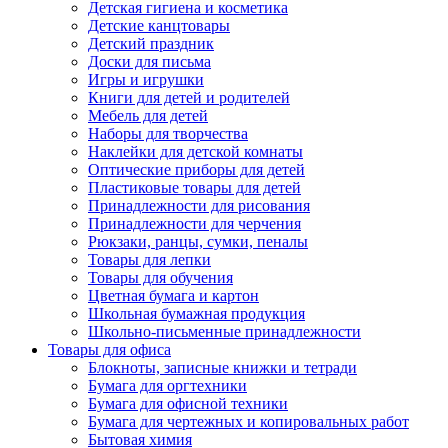
Детская гигиена и косметика
Детские канцтовары
Детский праздник
Доски для письма
Игры и игрушки
Книги для детей и родителей
Мебель для детей
Наборы для творчества
Наклейки для детской комнаты
Оптические приборы для детей
Пластиковые товары для детей
Принадлежности для рисования
Принадлежности для черчения
Рюкзаки, ранцы, сумки, пеналы
Товары для лепки
Товары для обучения
Цветная бумага и картон
Школьная бумажная продукция
Школьно-письменные принадлежности
Товары для офиса
Блокноты, записные книжки и тетради
Бумага для оргтехники
Бумага для офисной техники
Бумага для чертежных и копировальных работ
Бытовая химия