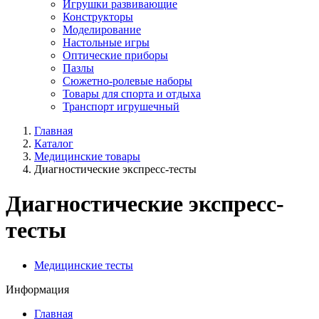
Игрушки развивающие
Конструкторы
Моделирование
Настольные игры
Оптические приборы
Пазлы
Сюжетно-ролевые наборы
Товары для спорта и отдыха
Транспорт игрушечный
Главная
Каталог
Медицинские товары
Диагностические экспресс-тесты
Диагностические экспресс-
тесты
Медицинские тесты
Информация
Главная