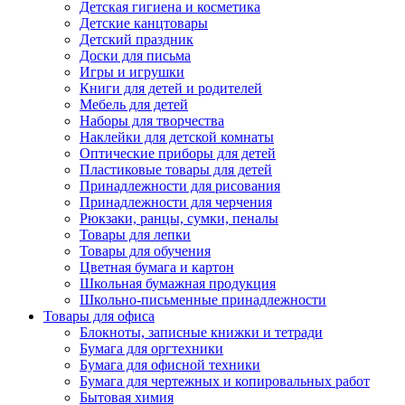
Детская гигиена и косметика
Детские канцтовары
Детский праздник
Доски для письма
Игры и игрушки
Книги для детей и родителей
Мебель для детей
Наборы для творчества
Наклейки для детской комнаты
Оптические приборы для детей
Пластиковые товары для детей
Принадлежности для рисования
Принадлежности для черчения
Рюкзаки, ранцы, сумки, пеналы
Товары для лепки
Товары для обучения
Цветная бумага и картон
Школьная бумажная продукция
Школьно-письменные принадлежности
Товары для офиса
Блокноты, записные книжки и тетради
Бумага для оргтехники
Бумага для офисной техники
Бумага для чертежных и копировальных работ
Бытовая химия