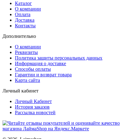
Каталог
О компании
Оплата
Доставка
Контакты
Дополнительно
О компании
Реквизиты
Политика защиты персональных данных
Информация о доставке
Способы оплаты
Гарантии и возврат товара
Карта сайта
Личный кабинет
Личный Кабинет
История заказов
Рассылка новостей