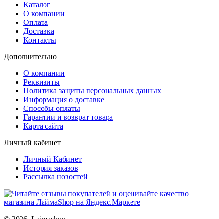
Каталог
О компании
Оплата
Доставка
Контакты
Дополнительно
О компании
Реквизиты
Политика защиты персональных данных
Информация о доставке
Способы оплаты
Гарантии и возврат товара
Карта сайта
Личный кабинет
Личный Кабинет
История заказов
Рассылка новостей
© 2026. Laimashop