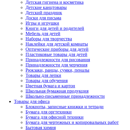
Детская гигиена и косметика
Детские канцтовары
Детский праздник
Доски для письма
Игры и игрушки
Книги для детей и родителей
Мебель для детей
Наборы для творчества
Наклейки для детской комнаты
Оптические приборы для детей
Пластиковые товары для детей
Принадлежности для рисования
Принадлежности для черчения
Рюкзаки, ранцы, сумки, пеналы
Товары для лепки
Товары для обучения
Цветная бумага и картон
Школьная бумажная продукция
Школьно-письменные принадлежности
Товары для офиса
Блокноты, записные книжки и тетради
Бумага для оргтехники
Бумага для офисной техники
Бумага для чертежных и копировальных работ
Бытовая химия