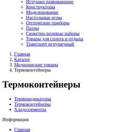
Игрушки развивающие
Конструкторы
Моделирование
Настольные игры
Оптические приборы
Пазлы
Сюжетно-ролевые наборы
Товары для спорта и отдыха
Транспорт игрушечный
Главная
Каталог
Медицинские товары
Термоконтейнеры
Термоконтейнеры
Термоиндикаторы
Термоконтейнеры
Хладоэлементы
Информация
Главная