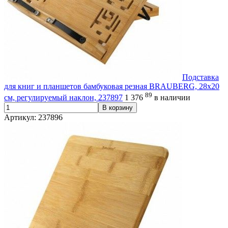
Подставка
для книг и планшетов бамбуковая резная BRAUBERG, 28х20
89
см, регулируемый наклон, 237897
1 376
в наличии
В корзину
Артикул: 237896