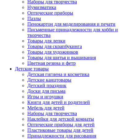
Наборы для творчества
Нумизматика
Оптические приборы
Пазлы
Пенокартон для моделирования и печати
Письменные принадлежности для хобби и
творчества
Товары для лепки
Товары для скрапбукинга
Товары для художников
Товары для шитья и вышивания
Цветная резина и фетр
Детские товары
Детская гигиена и косметика
Детские канцтовары
Детский праздник
Доски для письма
Игры и игрушки
Книги для детей и родителей
Мебель для детей
Наборы для творчества
Наклейки для детской комнаты
Оптические приборы для детей
Пластиковые товары для детей
Принадлежности для рисования