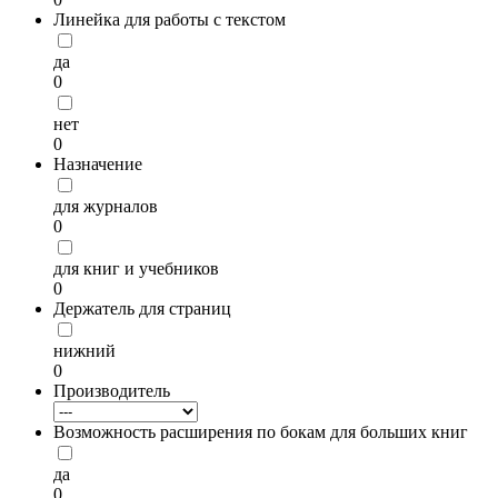
Линейка для работы с текстом
да
0
нет
0
Назначение
для журналов
0
для книг и учебников
0
Держатель для страниц
нижний
0
Производитель
Возможность расширения по бокам для больших книг
да
0