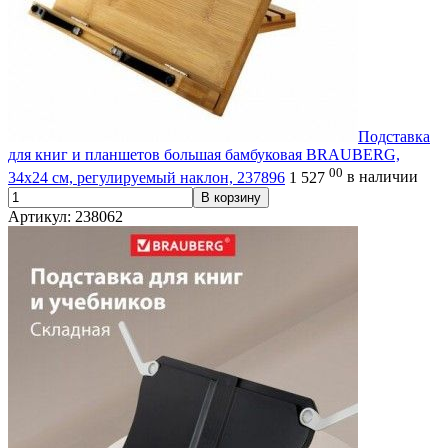
Подставка
для книг и планшетов большая бамбуковая BRAUBERG,
00
34х24 см, регулируемый наклон, 237896
1 527
в наличии
В корзину
Артикул: 238062