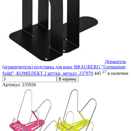
Держатель
(ограничитель) подставка для книг BRAUBERG "Germanium
27
Solid", КОМПЛЕКТ 2 штуки, металл, 237979
445
в наличии
В корзину
Артикул: 235926