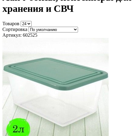
хранения и СВЧ
Товаров
Сортировка
Артикул: 602525