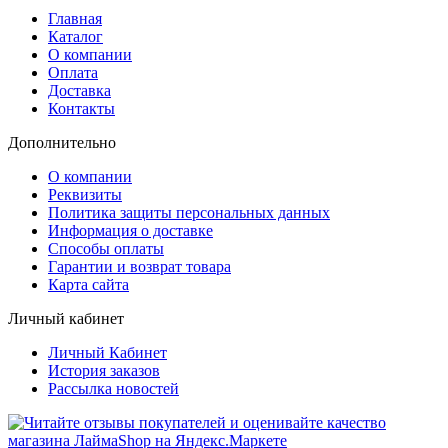
Главная
Каталог
О компании
Оплата
Доставка
Контакты
Дополнительно
О компании
Реквизиты
Политика защиты персональных данных
Информация о доставке
Способы оплаты
Гарантии и возврат товара
Карта сайта
Личный кабинет
Личный Кабинет
История заказов
Рассылка новостей