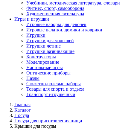
Учебники, методическая литература, словари
Фитнес, спорт, самооборона
Художественная литература
Игры и игрушки
Игровые наборы для девочек
Игровые палатки, домики и коврики
Игрушки
Игрушки для малышей
Игрушки летние
Игрушки развивающие
Конструкторы
Моделирование
Настольные игры
Оптические приборы
Пазлы
Сюжетно-ролевые наборы
Товары для спорта и отдыха
Транспорт игрушечный
Главная
Каталог
Посуда
Посуда для приготовления пищи
Крышки для посуды