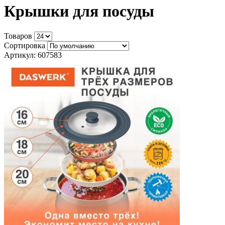
Крышки для посуды
Товаров
Сортировка
Артикул: 607583