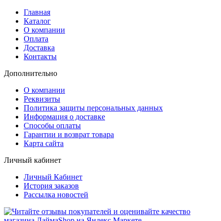
Главная
Каталог
О компании
Оплата
Доставка
Контакты
Дополнительно
О компании
Реквизиты
Политика защиты персональных данных
Информация о доставке
Способы оплаты
Гарантии и возврат товара
Карта сайта
Личный кабинет
Личный Кабинет
История заказов
Рассылка новостей