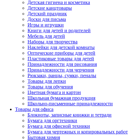
Детская гигиена и косметика
Детские канцтовары
Детский праздник
Доски для письма
Игры и игрушки
Книги для детей и родителей
Мебель для детей
Наборы для творчества
Наклейки для детской комнаты
Оптические приборы для детей
Пластиковые товары для детей
Принадлежности для рисования
Принадлежности для черчения
Рюкзаки, ранцы, сумки, пеналы
Товары для лепки
Товары для обучения
Цветная бумага и картон
Школьная бумажная продукция
Школьно-письменные принадлежности
Товары для офиса
Блокноты, записные книжки и тетради
Бумага для оргтехники
Бумага для офисной техники
Бумага для чертежных и копировальных работ
Бытовая химия