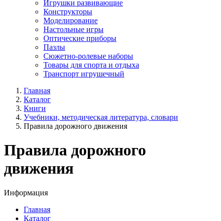
Игрушки развивающие
Конструкторы
Моделирование
Настольные игры
Оптические приборы
Пазлы
Сюжетно-ролевые наборы
Товары для спорта и отдыха
Транспорт игрушечный
Главная
Каталог
Книги
Учебники, методическая литература, словари
Правила дорожного движения
Правила дорожного
движения
Информация
Главная
Каталог