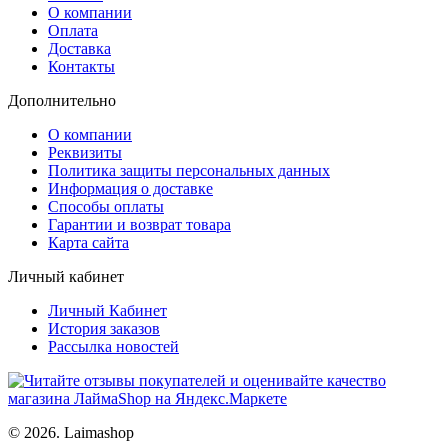
О компании
Оплата
Доставка
Контакты
Дополнительно
О компании
Реквизиты
Политика защиты персональных данных
Информация о доставке
Способы оплаты
Гарантии и возврат товара
Карта сайта
Личный кабинет
Личный Кабинет
История заказов
Рассылка новостей
© 2026. Laimashop