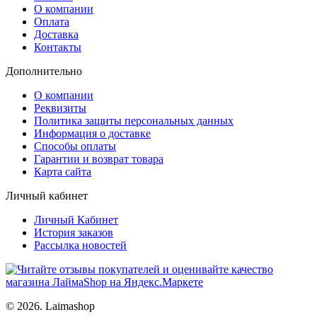
О компании
Оплата
Доставка
Контакты
Дополнительно
О компании
Реквизиты
Политика защиты персональных данных
Информация о доставке
Способы оплаты
Гарантии и возврат товара
Карта сайта
Личный кабинет
Личный Кабинет
История заказов
Рассылка новостей
© 2026. Laimashop