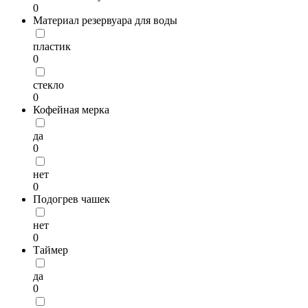
0
Материал резервуара для воды
пластик
0
стекло
0
Кофейная мерка
да
0
нет
0
Подогрев чашек
нет
0
Таймер
да
0