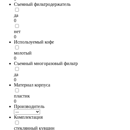
Съемный фильтродержатель
да
0
нет
0
Используемый кофе
молотый
0
Съемный многоразовый фильтр
да
0
Материал корпуса
пластик
0
Производитель
Комплектация
стеклянный кувшин