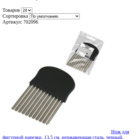
Товаров
Сортировка
Артикул: 702096
Нож для
фигурной нарезки, 13,5 см, нержавеющая сталь, черный,