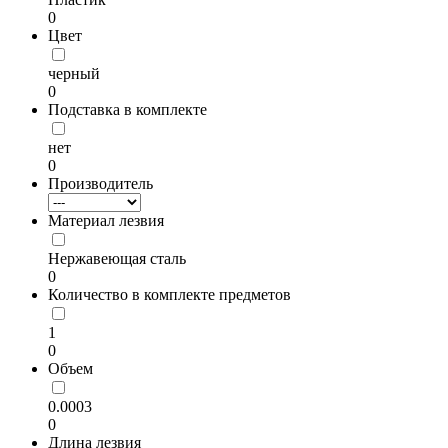
0
Цвет
черный
0
Подставка в комплекте
нет
0
Производитель
Материал лезвия
Нержавеющая сталь
0
Количество в комплекте предметов
1
0
Объем
0.0003
0
Длина лезвия