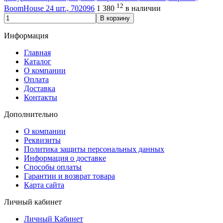
12
BoomHouse 24 шт., 702096
1 380
в наличии
В корзину
Информация
Главная
Каталог
О компании
Оплата
Доставка
Контакты
Дополнительно
О компании
Реквизиты
Политика защиты персональных данных
Информация о доставке
Способы оплаты
Гарантии и возврат товара
Карта сайта
Личный кабинет
Личный Кабинет