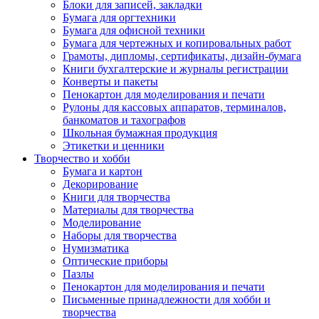
Блоки для записей, закладки
Бумага для оргтехники
Бумага для офисной техники
Бумага для чертежных и копировальных работ
Грамоты, дипломы, сертификаты, дизайн-бумага
Книги бухгалтерские и журналы регистрации
Конверты и пакеты
Пенокартон для моделирования и печати
Рулоны для кассовых аппаратов, терминалов,
банкоматов и тахографов
Школьная бумажная продукция
Этикетки и ценники
Творчество и хобби
Бумага и картон
Декорирование
Книги для творчества
Материалы для творчества
Моделирование
Наборы для творчества
Нумизматика
Оптические приборы
Пазлы
Пенокартон для моделирования и печати
Письменные принадлежности для хобби и
творчества