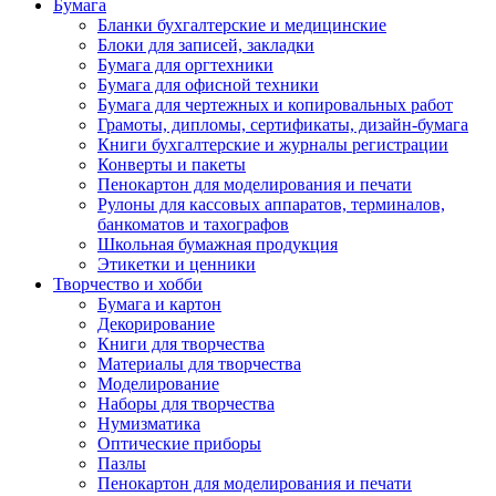
Бумага
Бланки бухгалтерские и медицинские
Блоки для записей, закладки
Бумага для оргтехники
Бумага для офисной техники
Бумага для чертежных и копировальных работ
Грамоты, дипломы, сертификаты, дизайн-бумага
Книги бухгалтерские и журналы регистрации
Конверты и пакеты
Пенокартон для моделирования и печати
Рулоны для кассовых аппаратов, терминалов,
банкоматов и тахографов
Школьная бумажная продукция
Этикетки и ценники
Творчество и хобби
Бумага и картон
Декорирование
Книги для творчества
Материалы для творчества
Моделирование
Наборы для творчества
Нумизматика
Оптические приборы
Пазлы
Пенокартон для моделирования и печати