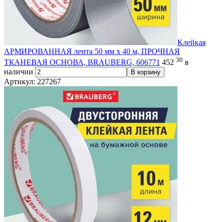
Клейкая
АРМИРОВАННАЯ лента 50 мм х 40 м, ПРОЧНАЯ
30
ТКАНЕВАЯ ОСНОВА, BRAUBERG, 606771
452
в
наличии
В корзину
Артикул: 227267