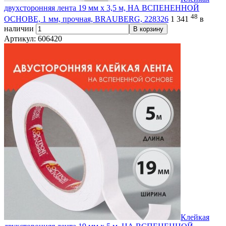
двухсторонняя лента 19 мм х 3,5 м, НА ВСПЕНЕННОЙ
48
ОСНОВЕ, 1 мм, прочная, BRAUBERG, 228326
1 341
в
наличии
В корзину
Артикул: 606420
Клейкая