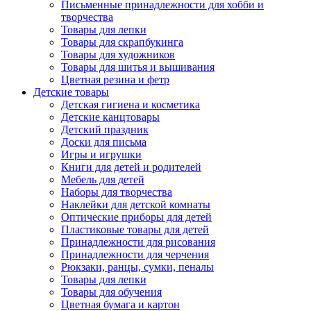
Письменные принадлежности для хобби и
творчества
Товары для лепки
Товары для скрапбукинга
Товары для художников
Товары для шитья и вышивания
Цветная резина и фетр
Детские товары
Детская гигиена и косметика
Детские канцтовары
Детский праздник
Доски для письма
Игры и игрушки
Книги для детей и родителей
Мебель для детей
Наборы для творчества
Наклейки для детской комнаты
Оптические приборы для детей
Пластиковые товары для детей
Принадлежности для рисования
Принадлежности для черчения
Рюкзаки, ранцы, сумки, пеналы
Товары для лепки
Товары для обучения
Цветная бумага и картон