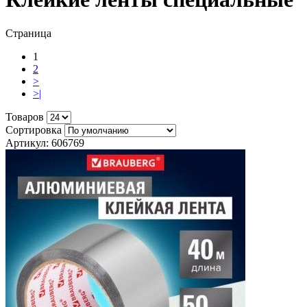
Страница
1
2
>
>|
Товаров
Сортировка
Артикул: 606769