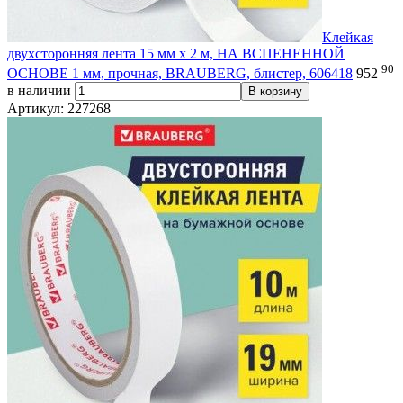
Клейкая
двухсторонняя лента 15 мм х 2 м, НА ВСПЕНЕННОЙ
90
ОСНОВЕ 1 мм, прочная, BRAUBERG, блистер, 606418
952
в наличии
В корзину
Артикул: 227268