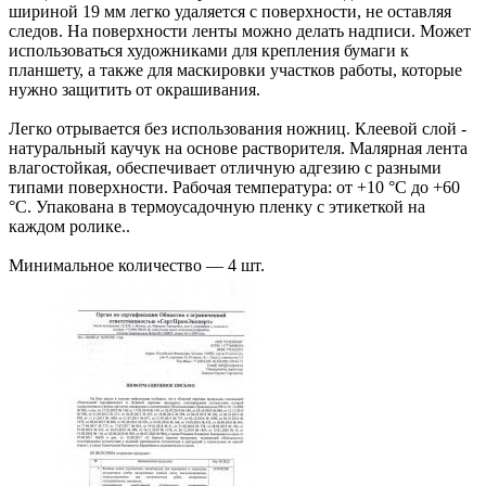
шириной 19 мм легко удаляется с поверхности, не оставляя
следов. На поверхности ленты можно делать надписи. Может
использоваться художниками для крепления бумаги к
планшету, а также для маскировки участков работы, которые
нужно защитить от окрашивания.
Легко отрывается без использования ножниц. Клеевой слой -
натуральный каучук на основе растворителя. Малярная лента
влагостойкая, обеспечивает отличную адгезию с разными
типами поверхности. Рабочая температура: от +10 °С до +60
°С. Упакована в термоусадочную пленку с этикеткой на
каждом ролике..
Минимальное количество — 4 шт.