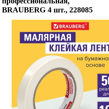
профессиональная,
BRAUBERG 4 шт., 228085