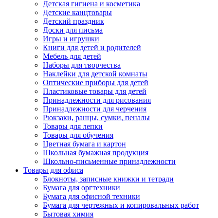
Детская гигиена и косметика
Детские канцтовары
Детский праздник
Доски для письма
Игры и игрушки
Книги для детей и родителей
Мебель для детей
Наборы для творчества
Наклейки для детской комнаты
Оптические приборы для детей
Пластиковые товары для детей
Принадлежности для рисования
Принадлежности для черчения
Рюкзаки, ранцы, сумки, пеналы
Товары для лепки
Товары для обучения
Цветная бумага и картон
Школьная бумажная продукция
Школьно-письменные принадлежности
Товары для офиса
Блокноты, записные книжки и тетради
Бумага для оргтехники
Бумага для офисной техники
Бумага для чертежных и копировальных работ
Бытовая химия