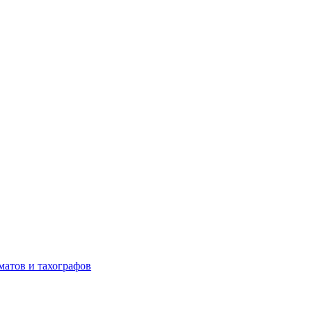
матов и тахографов