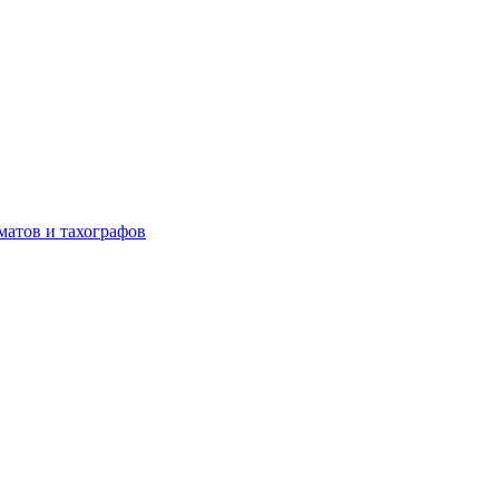
матов и тахографов