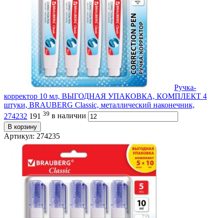
Ручка-
корректор 10 мл, ВЫГОДНАЯ УПАКОВКА, КОМПЛЕКТ 4
штуки, BRAUBERG Сlassic, металлический наконечник,
39
274232
191
в наличии
В корзину
Артикул: 274235