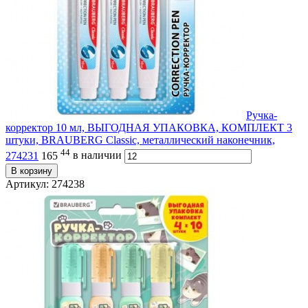
Ручка-
корректор 10 мл, ВЫГОДНАЯ УПАКОВКА, КОМПЛЕКТ 3
штуки, BRAUBERG Сlassic, металлический наконечник,
44
274231
165
в наличии
В корзину
Артикул: 274238