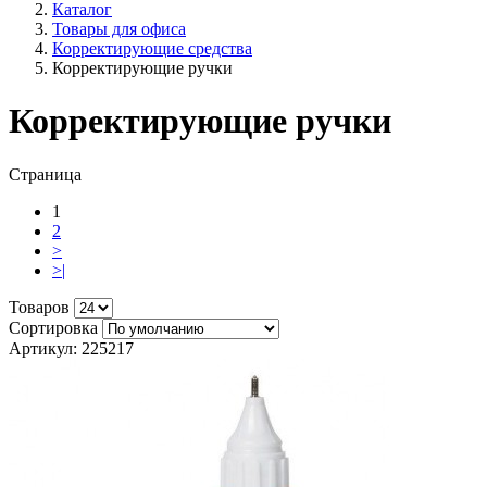
Каталог
Товары для офиса
Корректирующие средства
Корректирующие ручки
Корректирующие ручки
Страница
1
2
>
>|
Товаров
Сортировка
Артикул: 225217