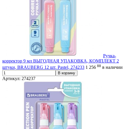
Ручка-
корректор 9 мл ВЫГОДНАЯ УПАКОВКА, КОМПЛЕКТ 2
88
штуки, BRAUBERG 12 шт. Pastel, 274233
1 256
в наличии
В корзину
Артикул: 274237