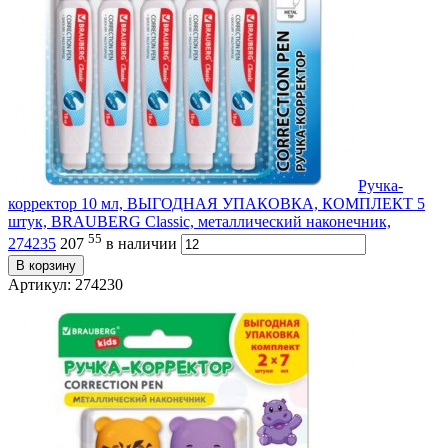
Ручка-
корректор 10 мл, ВЫГОДНАЯ УПАКОВКА, КОМПЛЕКТ 5
штук, BRAUBERG Сlassic, металлический наконечник,
55
274235
207
в наличии
В корзину
Артикул: 274230