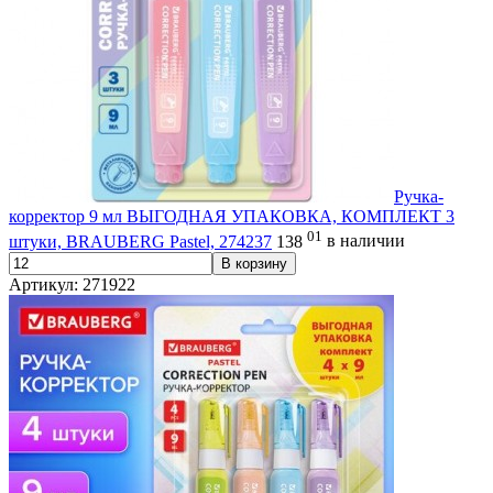
Ручка-
корректор 9 мл ВЫГОДНАЯ УПАКОВКА, КОМПЛЕКТ 3
01
штуки, BRAUBERG Pastel, 274237
138
в наличии
В корзину
Артикул: 271922