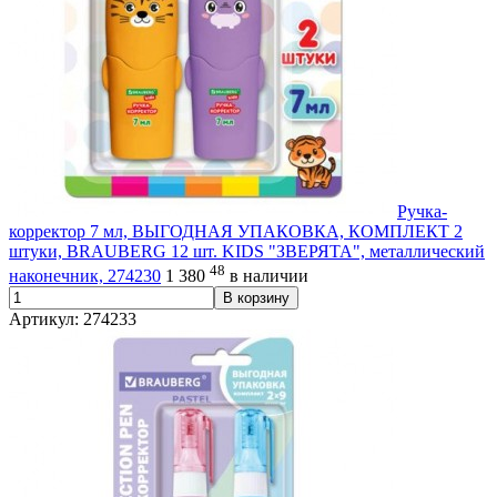
Ручка-
корректор 7 мл, ВЫГОДНАЯ УПАКОВКА, КОМПЛЕКТ 2
штуки, BRAUBERG 12 шт. KIDS "ЗВЕРЯТА", металлический
48
наконечник, 274230
1 380
в наличии
В корзину
Артикул: 274233