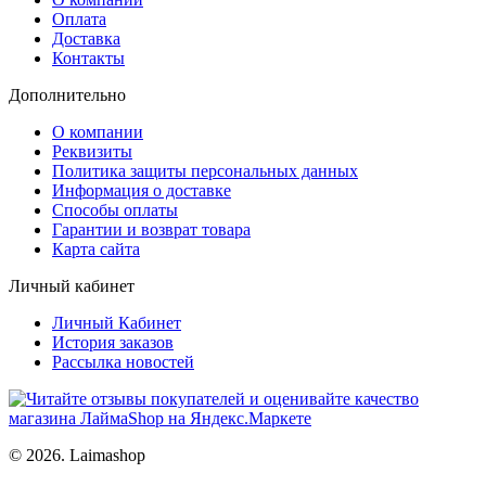
Оплата
Доставка
Контакты
Дополнительно
О компании
Реквизиты
Политика защиты персональных данных
Информация о доставке
Способы оплаты
Гарантии и возврат товара
Карта сайта
Личный кабинет
Личный Кабинет
История заказов
Рассылка новостей
© 2026. Laimashop