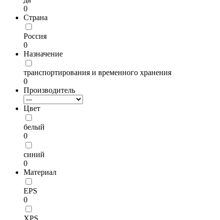
0
Страна
Россия
0
Назначение
транспортирования и временного хранения
0
Производитель
Цвет
белый
0
синий
0
Материал
EPS
0
XPS