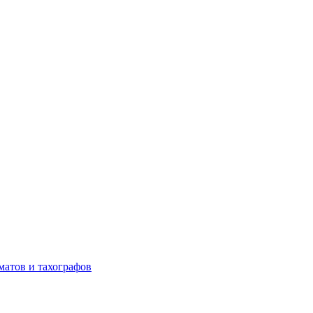
матов и тахографов