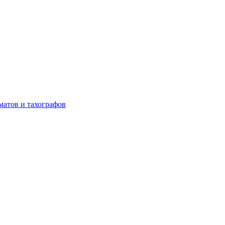
матов и тахографов