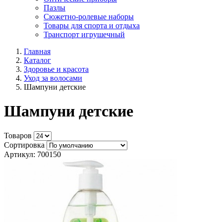
Пазлы
Сюжетно-ролевые наборы
Товары для спорта и отдыха
Транспорт игрушечный
Главная
Каталог
Здоровье и красота
Уход за волосами
Шампуни детские
Шампуни детские
Товаров
Сортировка
Артикул: 700150