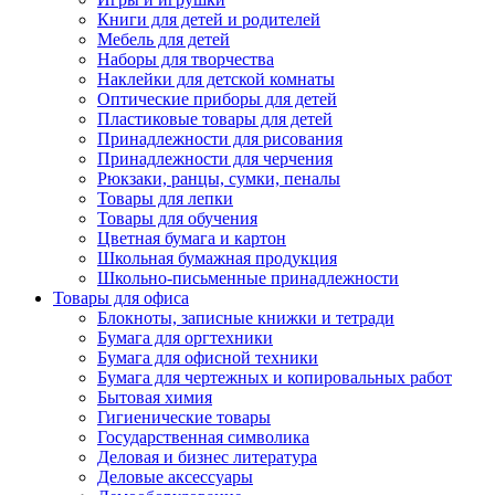
Книги для детей и родителей
Мебель для детей
Наборы для творчества
Наклейки для детской комнаты
Оптические приборы для детей
Пластиковые товары для детей
Принадлежности для рисования
Принадлежности для черчения
Рюкзаки, ранцы, сумки, пеналы
Товары для лепки
Товары для обучения
Цветная бумага и картон
Школьная бумажная продукция
Школьно-письменные принадлежности
Товары для офиса
Блокноты, записные книжки и тетради
Бумага для оргтехники
Бумага для офисной техники
Бумага для чертежных и копировальных работ
Бытовая химия
Гигиенические товары
Государственная символика
Деловая и бизнес литература
Деловые аксессуары