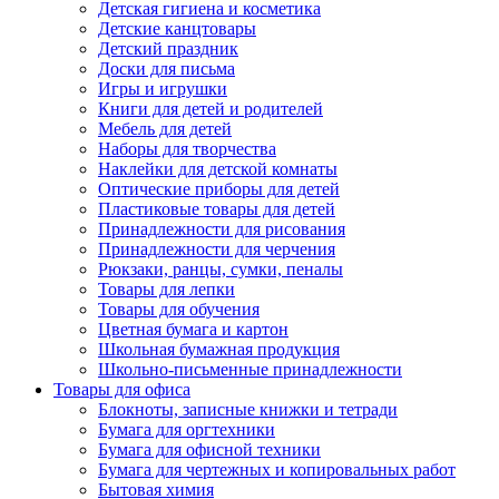
Детская гигиена и косметика
Детские канцтовары
Детский праздник
Доски для письма
Игры и игрушки
Книги для детей и родителей
Мебель для детей
Наборы для творчества
Наклейки для детской комнаты
Оптические приборы для детей
Пластиковые товары для детей
Принадлежности для рисования
Принадлежности для черчения
Рюкзаки, ранцы, сумки, пеналы
Товары для лепки
Товары для обучения
Цветная бумага и картон
Школьная бумажная продукция
Школьно-письменные принадлежности
Товары для офиса
Блокноты, записные книжки и тетради
Бумага для оргтехники
Бумага для офисной техники
Бумага для чертежных и копировальных работ
Бытовая химия