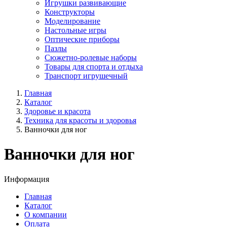
Игрушки развивающие
Конструкторы
Моделирование
Настольные игры
Оптические приборы
Пазлы
Сюжетно-ролевые наборы
Товары для спорта и отдыха
Транспорт игрушечный
Главная
Каталог
Здоровье и красота
Техника для красоты и здоровья
Ванночки для ног
Ванночки для ног
Информация
Главная
Каталог
О компании
Оплата