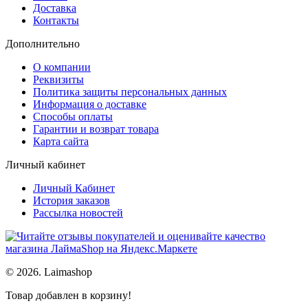
Доставка
Контакты
Дополнительно
О компании
Реквизиты
Политика защиты персональных данных
Информация о доставке
Способы оплаты
Гарантии и возврат товара
Карта сайта
Личный кабинет
Личный Кабинет
История заказов
Рассылка новостей
© 2026. Laimashop
Товар добавлен в корзину!