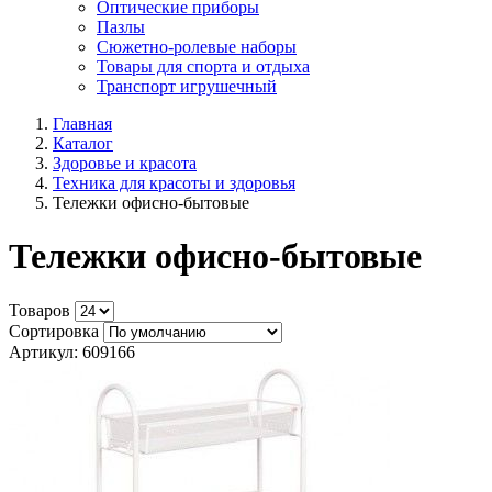
Оптические приборы
Пазлы
Сюжетно-ролевые наборы
Товары для спорта и отдыха
Транспорт игрушечный
Главная
Каталог
Здоровье и красота
Техника для красоты и здоровья
Тележки офисно-бытовые
Тележки офисно-бытовые
Товаров
Сортировка
Артикул: 609166