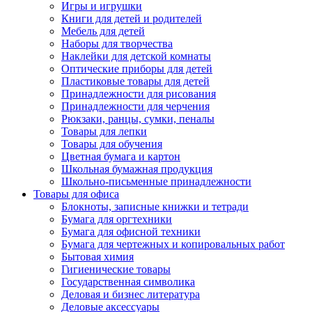
Игры и игрушки
Книги для детей и родителей
Мебель для детей
Наборы для творчества
Наклейки для детской комнаты
Оптические приборы для детей
Пластиковые товары для детей
Принадлежности для рисования
Принадлежности для черчения
Рюкзаки, ранцы, сумки, пеналы
Товары для лепки
Товары для обучения
Цветная бумага и картон
Школьная бумажная продукция
Школьно-письменные принадлежности
Товары для офиса
Блокноты, записные книжки и тетради
Бумага для оргтехники
Бумага для офисной техники
Бумага для чертежных и копировальных работ
Бытовая химия
Гигиенические товары
Государственная символика
Деловая и бизнес литература
Деловые аксессуары