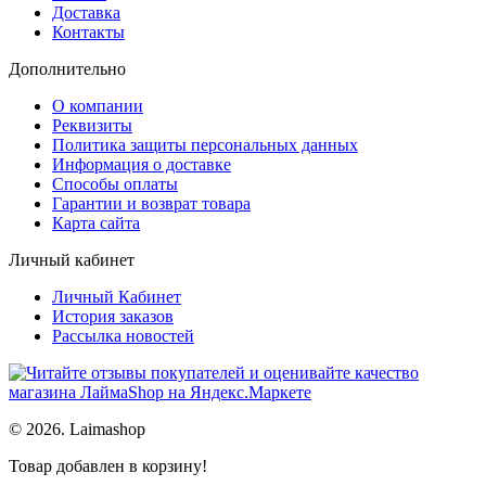
Доставка
Контакты
Дополнительно
О компании
Реквизиты
Политика защиты персональных данных
Информация о доставке
Способы оплаты
Гарантии и возврат товара
Карта сайта
Личный кабинет
Личный Кабинет
История заказов
Рассылка новостей
© 2026. Laimashop
Товар добавлен в корзину!