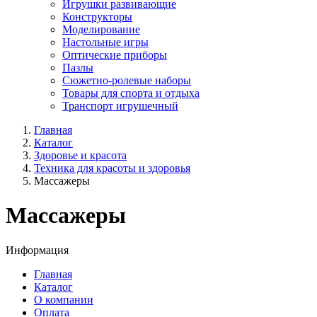
Игрушки развивающие
Конструкторы
Моделирование
Настольные игры
Оптические приборы
Пазлы
Сюжетно-ролевые наборы
Товары для спорта и отдыха
Транспорт игрушечный
Главная
Каталог
Здоровье и красота
Техника для красоты и здоровья
Массажеры
Массажеры
Информация
Главная
Каталог
О компании
Оплата