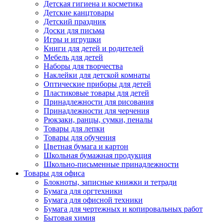
Детская гигиена и косметика
Детские канцтовары
Детский праздник
Доски для письма
Игры и игрушки
Книги для детей и родителей
Мебель для детей
Наборы для творчества
Наклейки для детской комнаты
Оптические приборы для детей
Пластиковые товары для детей
Принадлежности для рисования
Принадлежности для черчения
Рюкзаки, ранцы, сумки, пеналы
Товары для лепки
Товары для обучения
Цветная бумага и картон
Школьная бумажная продукция
Школьно-письменные принадлежности
Товары для офиса
Блокноты, записные книжки и тетради
Бумага для оргтехники
Бумага для офисной техники
Бумага для чертежных и копировальных работ
Бытовая химия