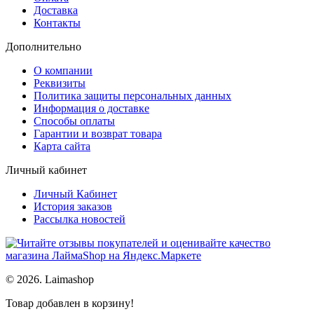
Доставка
Контакты
Дополнительно
О компании
Реквизиты
Политика защиты персональных данных
Информация о доставке
Способы оплаты
Гарантии и возврат товара
Карта сайта
Личный кабинет
Личный Кабинет
История заказов
Рассылка новостей
© 2026. Laimashop
Товар добавлен в корзину!