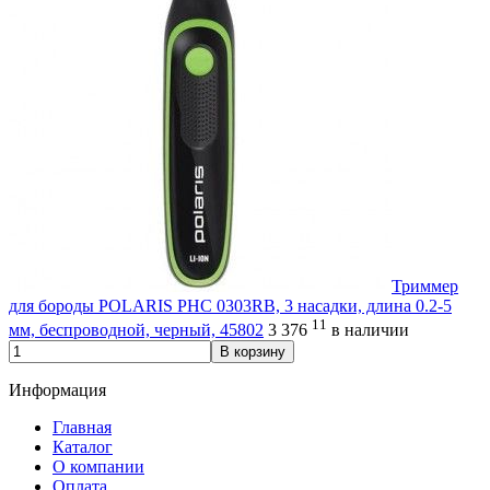
Триммер
для бороды POLARIS PHC 0303RB, 3 насадки, длина 0.2-5
11
мм, беспроводной, черный, 45802
3 376
в наличии
В корзину
Информация
Главная
Каталог
О компании
Оплата