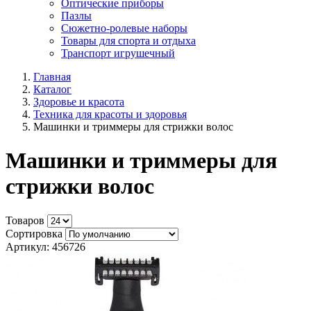
Оптические приборы
Пазлы
Сюжетно-ролевые наборы
Товары для спорта и отдыха
Транспорт игрушечный
Главная
Каталог
Здоровье и красота
Техника для красоты и здоровья
Машинки и триммеры для стрижки волос
Машинки и триммеры для
стрижки волос
Товаров
Сортировка
Артикул: 456726