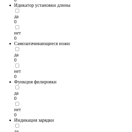
Идикатор установки длины
да
0
нет
0
Самозатачивающиеся ножи
да
0
нет
0
Функция филировки
да
0
нет
0
Индикация зарядки
да