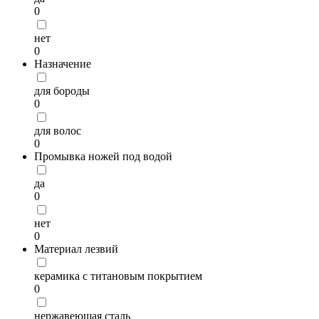
0
нет
0
Назначение
для бороды
0
для волос
0
Промывка ножей под водой
да
0
нет
0
Материал лезвий
керамика с титановым покрытием
0
нержавеющая сталь