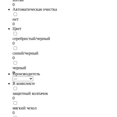
0
Автоматическая очистка
нет
0
Цвет
серебристый/черный
0
синий/черный
0
черный
0
Производитель
В комплекте
защитный колпачок
0
мягкий чехол
0