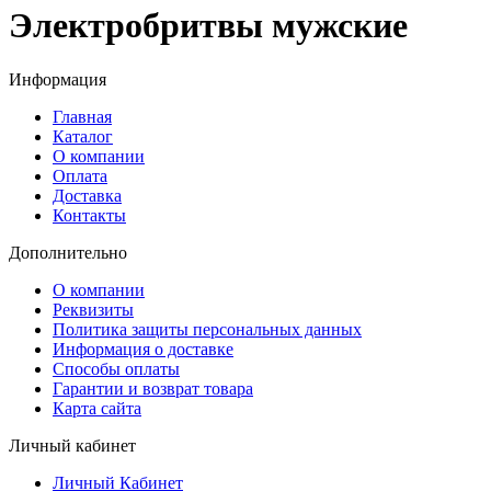
Электробритвы мужские
Информация
Главная
Каталог
О компании
Оплата
Доставка
Контакты
Дополнительно
О компании
Реквизиты
Политика защиты персональных данных
Информация о доставке
Способы оплаты
Гарантии и возврат товара
Карта сайта
Личный кабинет
Личный Кабинет