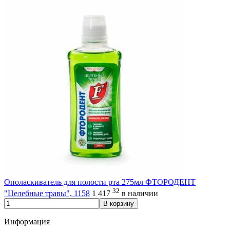
Ополаскиватель для полости рта 275мл ФТОРОДЕНТ
32
"Целебные травы", 1158
1 417
в наличии
В корзину
Информация