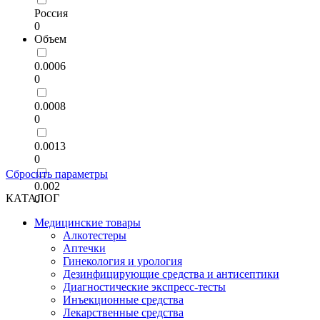
Россия
0
Объем
0.0006
0
0.0008
0
0.0013
0
Сбросить параметры
0.002
КАТАЛОГ
0
Медицинские товары
Алкотестеры
Аптечки
Гинекология и урология
Дезинфицирующие средства и антисептики
Диагностические экспресс-тесты
Инъекционные средства
Лекарственные средства