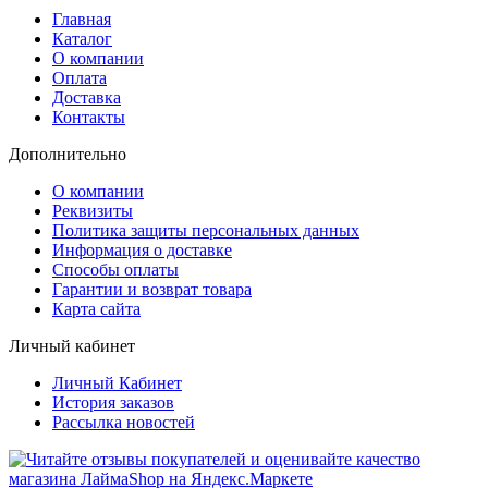
Главная
Каталог
О компании
Оплата
Доставка
Контакты
Дополнительно
О компании
Реквизиты
Политика защиты персональных данных
Информация о доставке
Способы оплаты
Гарантии и возврат товара
Карта сайта
Личный кабинет
Личный Кабинет
История заказов
Рассылка новостей