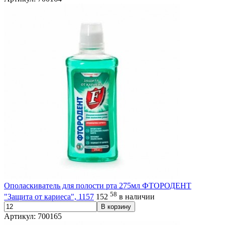
Ополаскиватель для полости рта 275мл ФТОРОДЕНТ
58
"Защита от кариеса", 1157
152
в наличии
В корзину
Артикул: 700165