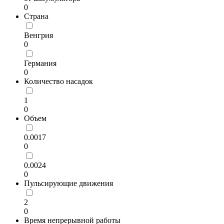
0
Страна
Венгрия
0
Германия
0
Количество насадок
1
0
Объем
0.0017
0
0.0024
0
Пульсирующие движения
2
0
Время непрерывной работы