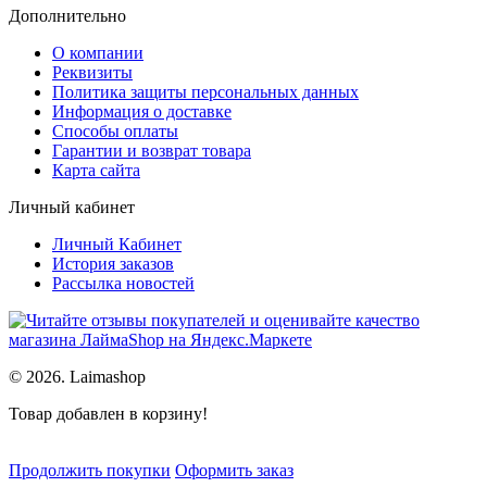
Дополнительно
О компании
Реквизиты
Политика защиты персональных данных
Информация о доставке
Способы оплаты
Гарантии и возврат товара
Карта сайта
Личный кабинет
Личный Кабинет
История заказов
Рассылка новостей
© 2026. Laimashop
Товар добавлен в корзину!
Продолжить покупки
Оформить заказ