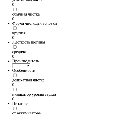
0
обычная чистка
0
Форма чистящей головки
круглая
0
Жесткость щетины
средняя
0
Производитель
Особенности
деликатная чистка
0
индикатор уровня заряда
0
Питание
от аккумулятора