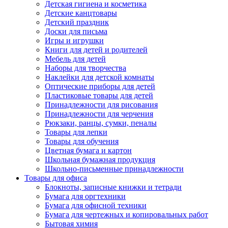
Детская гигиена и косметика
Детские канцтовары
Детский праздник
Доски для письма
Игры и игрушки
Книги для детей и родителей
Мебель для детей
Наборы для творчества
Наклейки для детской комнаты
Оптические приборы для детей
Пластиковые товары для детей
Принадлежности для рисования
Принадлежности для черчения
Рюкзаки, ранцы, сумки, пеналы
Товары для лепки
Товары для обучения
Цветная бумага и картон
Школьная бумажная продукция
Школьно-письменные принадлежности
Товары для офиса
Блокноты, записные книжки и тетради
Бумага для оргтехники
Бумага для офисной техники
Бумага для чертежных и копировальных работ
Бытовая химия