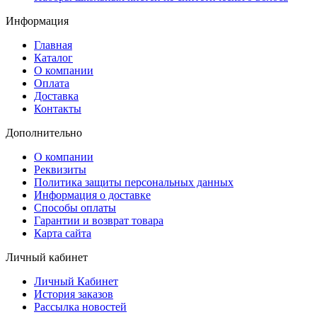
Информация
Главная
Каталог
О компании
Оплата
Доставка
Контакты
Дополнительно
О компании
Реквизиты
Политика защиты персональных данных
Информация о доставке
Способы оплаты
Гарантии и возврат товара
Карта сайта
Личный кабинет
Личный Кабинет
История заказов
Рассылка новостей