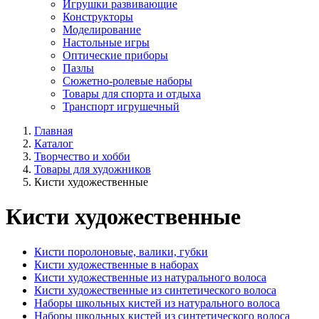
Игрушки развивающие
Конструкторы
Моделирование
Настольные игры
Оптические приборы
Пазлы
Сюжетно-ролевые наборы
Товары для спорта и отдыха
Транспорт игрушечный
Главная
Каталог
Творчество и хобби
Товары для художников
Кисти художественные
Кисти художественные
Кисти поролоновые, валики, губки
Кисти художественные в наборах
Кисти художественные из натурального волоса
Кисти художественные из синтетического волоса
Наборы школьных кистей из натурального волоса
Наборы школьных кистей из синтетического волоса