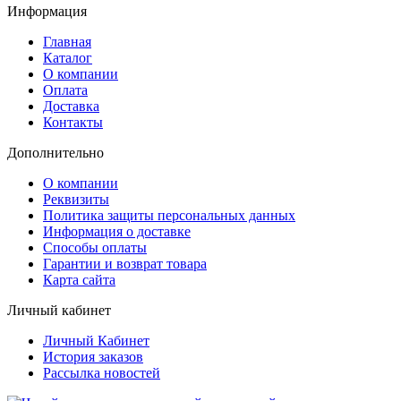
Информация
Главная
Каталог
О компании
Оплата
Доставка
Контакты
Дополнительно
О компании
Реквизиты
Политика защиты персональных данных
Информация о доставке
Способы оплаты
Гарантии и возврат товара
Карта сайта
Личный кабинет
Личный Кабинет
История заказов
Рассылка новостей