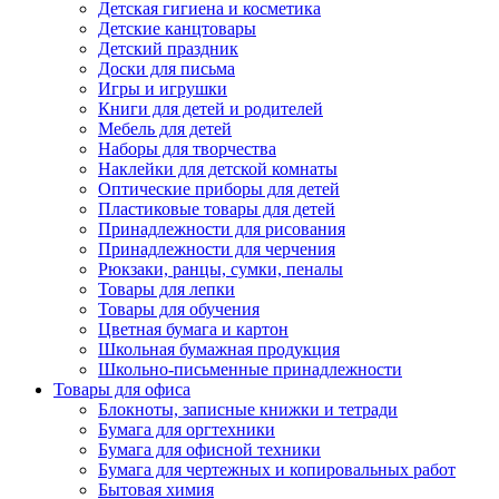
Детская гигиена и косметика
Детские канцтовары
Детский праздник
Доски для письма
Игры и игрушки
Книги для детей и родителей
Мебель для детей
Наборы для творчества
Наклейки для детской комнаты
Оптические приборы для детей
Пластиковые товары для детей
Принадлежности для рисования
Принадлежности для черчения
Рюкзаки, ранцы, сумки, пеналы
Товары для лепки
Товары для обучения
Цветная бумага и картон
Школьная бумажная продукция
Школьно-письменные принадлежности
Товары для офиса
Блокноты, записные книжки и тетради
Бумага для оргтехники
Бумага для офисной техники
Бумага для чертежных и копировальных работ
Бытовая химия