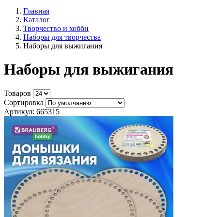
Главная
Каталог
Творчество и хобби
Наборы для творчества
Наборы для выжигания
Наборы для выжигания
Товаров
Сортировка
Артикул: 665315