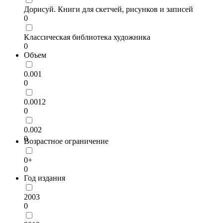
Дорисуй. Книги для скетчей, рисунков и записей
0
Классическая библиотека художника
0
Объем
0.001
0
0.0012
0
0.002
0
Возрастное ограничение
0+
0
Год издания
2003
0