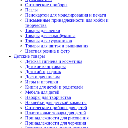
Оптические приборы
Пазлы
Пенокартон для моделирования и печати
Письменные принадлежности для хобби и
творчества
Товары для лепки
Товары для скрапбукинга
Товары для художников
Товары для шитья и вышивания
Цветная резина и фетр
Детские товары
Детская гигиена и косметика
Детские канцтовары
Детский праздник
Доски для письма
Игры и игрушки
Книги для детей и родителей
Мебель для детей
Наборы для творчества
Наклейки для детской комнаты
Оптические приборы для детей
Пластиковые товары для детей
Принадлежности для рисования
Принадлежности для черчения