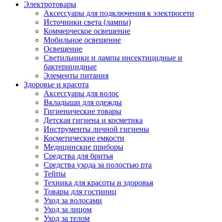
Электротовары
Аксессуары для подключения к электросети
Источники света (лампы)
Коммерческое освещение
Мобильное освещение
Освещение
Светильники и лампы инсектицидные и
бактерицидные
Элементы питания
Здоровье и красота
Аксессуары для волос
Вкладыши для одежды
Гигиенические товары
Детская гигиена и косметика
Инструменты личной гигиены
Косметические емкости
Медицинские приборы
Средства для бритья
Средства ухода за полостью рта
Тейпы
Техника для красоты и здоровья
Товары для гостиниц
Уход за волосами
Уход за лицом
Уход за телом