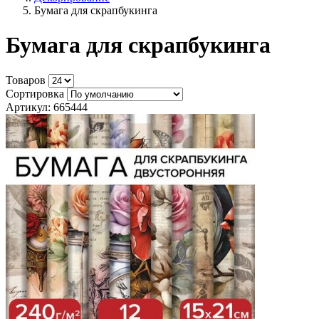
Бумага для скрапбукинга
Бумага для скрапбукинга
Товаров
Сортировка
Артикул: 665444