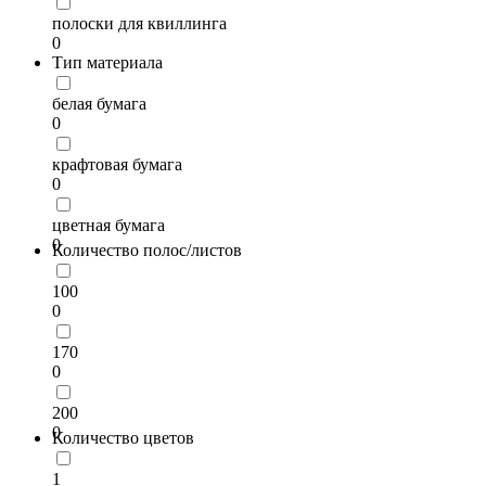
полоски для квиллинга
0
Тип материала
белая бумага
0
крафтовая бумага
0
цветная бумага
0
Количество полос/листов
100
0
170
0
200
0
Количество цветов
1