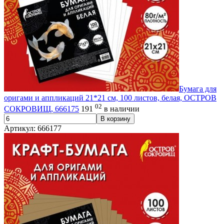
Бумага для
оригами и аппликаций 21*21 см, 100 листов, белая, ОСТРОВ
02
СОКРОВИЩ, 666175
191
в наличии
В корзину
Артикул: 666177