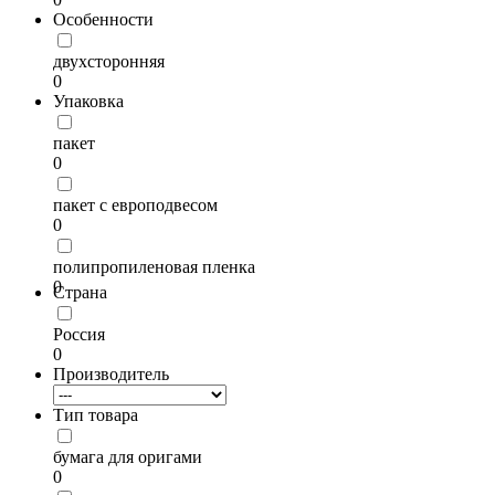
Особенности
двухсторонняя
0
Упаковка
пакет
0
пакет с европодвесом
0
полипропиленовая пленка
0
Страна
Россия
0
Производитель
Тип товара
бумага для оригами
0