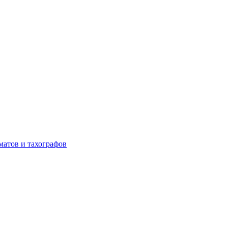
матов и тахографов