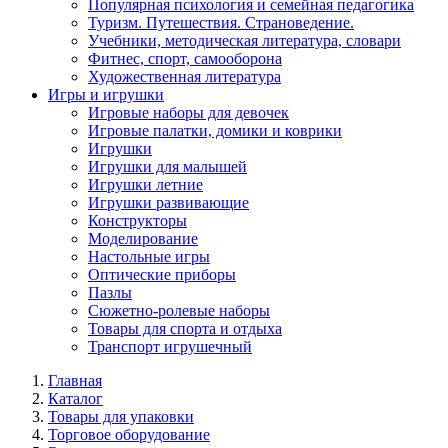
Популярная психология и семейная педагогика
Туризм. Путешествия. Страноведение.
Учебники, методическая литература, словари
Фитнес, спорт, самооборона
Художественная литература
Игры и игрушки
Игровые наборы для девочек
Игровые палатки, домики и коврики
Игрушки
Игрушки для малышей
Игрушки летние
Игрушки развивающие
Конструкторы
Моделирование
Настольные игры
Оптические приборы
Пазлы
Сюжетно-ролевые наборы
Товары для спорта и отдыха
Транспорт игрушечный
Главная
Каталог
Товары для упаковки
Торговое оборудование