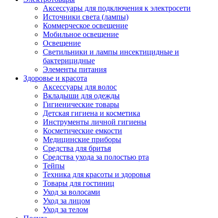
Аксессуары для подключения к электросети
Источники света (лампы)
Коммерческое освещение
Мобильное освещение
Освещение
Светильники и лампы инсектицидные и
бактерицидные
Элементы питания
Здоровье и красота
Аксессуары для волос
Вкладыши для одежды
Гигиенические товары
Детская гигиена и косметика
Инструменты личной гигиены
Косметические емкости
Медицинские приборы
Средства для бритья
Средства ухода за полостью рта
Тейпы
Техника для красоты и здоровья
Товары для гостиниц
Уход за волосами
Уход за лицом
Уход за телом