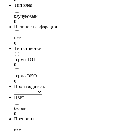
Тип клея
каучуковый
0
Наличие перфорации
нет
0
Тип этикетки
термо ТОП
0
термо ЭКО
0
Производитель
Цвет
белый
0
Препринт
нет