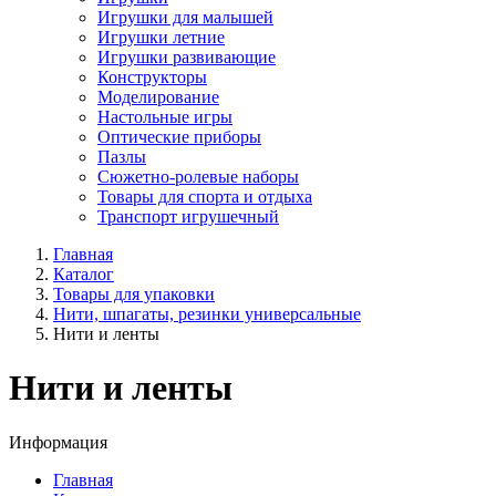
Игрушки для малышей
Игрушки летние
Игрушки развивающие
Конструкторы
Моделирование
Настольные игры
Оптические приборы
Пазлы
Сюжетно-ролевые наборы
Товары для спорта и отдыха
Транспорт игрушечный
Главная
Каталог
Товары для упаковки
Нити, шпагаты, резинки универсальные
Нити и ленты
Нити и ленты
Информация
Главная