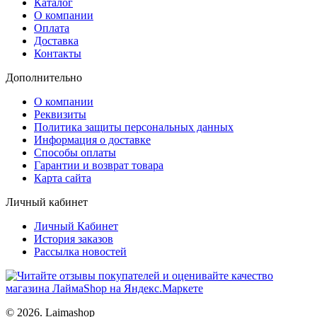
Каталог
О компании
Оплата
Доставка
Контакты
Дополнительно
О компании
Реквизиты
Политика защиты персональных данных
Информация о доставке
Способы оплаты
Гарантии и возврат товара
Карта сайта
Личный кабинет
Личный Кабинет
История заказов
Рассылка новостей
© 2026. Laimashop