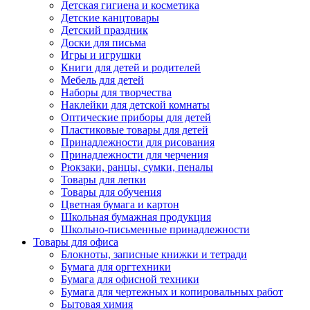
Детская гигиена и косметика
Детские канцтовары
Детский праздник
Доски для письма
Игры и игрушки
Книги для детей и родителей
Мебель для детей
Наборы для творчества
Наклейки для детской комнаты
Оптические приборы для детей
Пластиковые товары для детей
Принадлежности для рисования
Принадлежности для черчения
Рюкзаки, ранцы, сумки, пеналы
Товары для лепки
Товары для обучения
Цветная бумага и картон
Школьная бумажная продукция
Школьно-письменные принадлежности
Товары для офиса
Блокноты, записные книжки и тетради
Бумага для оргтехники
Бумага для офисной техники
Бумага для чертежных и копировальных работ
Бытовая химия