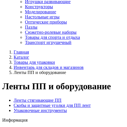
Игрушки развивающие
Конструкторы
Моделирование
Настольные игры
Оптические приборы
Пазлы
Сюжетно-ролевые наборы
Товары для спорта и отдыха
Транспорт игрушечный
Главная
Каталог
Товары для упаковки
Инвентарь для складов и магазинов
Ленты ПП и оборудование
Ленты ПП и оборудование
Ленты стягивающие ПП
Скобы и защитные уголки для ПП лент
Упаковочные инструменты
Информация