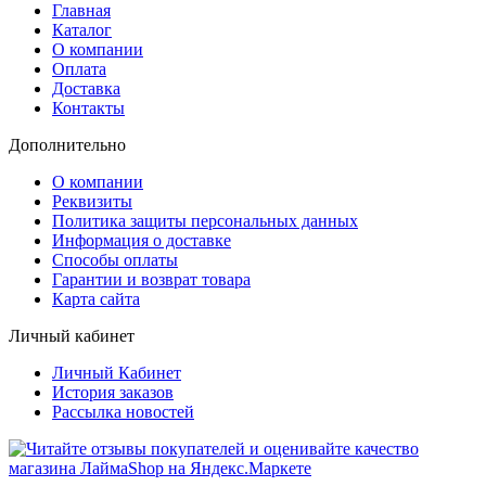
Главная
Каталог
О компании
Оплата
Доставка
Контакты
Дополнительно
О компании
Реквизиты
Политика защиты персональных данных
Информация о доставке
Способы оплаты
Гарантии и возврат товара
Карта сайта
Личный кабинет
Личный Кабинет
История заказов
Рассылка новостей