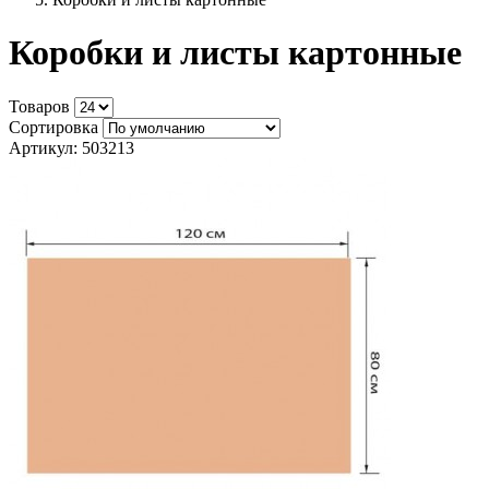
Коробки и листы картонные
Товаров
Сортировка
Артикул: 503213