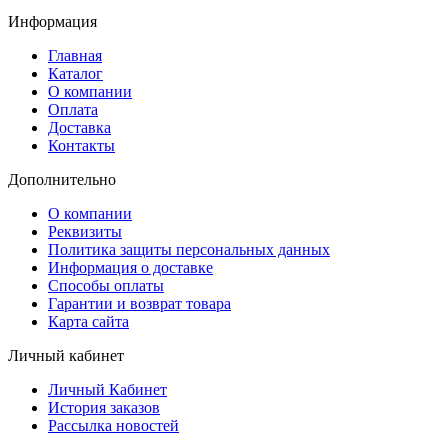
Информация
Главная
Каталог
О компании
Оплата
Доставка
Контакты
Дополнительно
О компании
Реквизиты
Политика защиты персональных данных
Информация о доставке
Способы оплаты
Гарантии и возврат товара
Карта сайта
Личный кабинет
Личный Кабинет
История заказов
Рассылка новостей