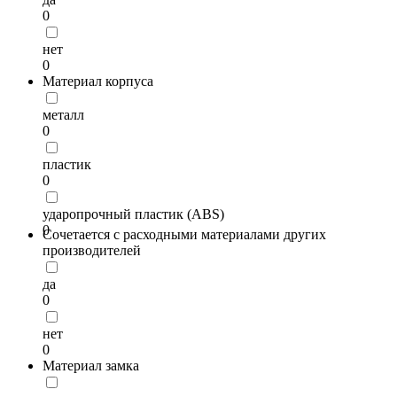
0
нет
0
Материал корпуса
металл
0
пластик
0
ударопрочный пластик (ABS)
0
Сочетается с расходными материалами других
производителей
да
0
нет
0
Материал замка