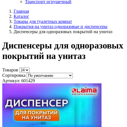
Транспорт игрушечный
Главная
Каталог
Товары для туалетных комнат
Покрытия на унитаз одноразовые и диспенсеры
Диспенсеры для одноразовых покрытий на унитаз
Диспенсеры для одноразовых
покрытий на унитаз
Товаров
Сортировка
Артикул: 601429