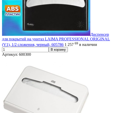
Диспенсер
для покрытий на унитаз LAIMA PROFESSIONAL ORIGINAL
69
(V1), 1/2 сложения, черный, 605786
1 257
в наличии
В корзину
Артикул: 600300