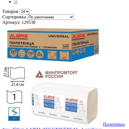
>|
Товаров
Сортировка
Артикул: 129538
Полотенца