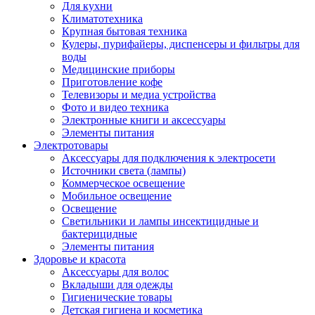
Для кухни
Климатотехника
Крупная бытовая техника
Кулеры, пурифайеры, диспенсеры и фильтры для
воды
Медицинские приборы
Приготовление кофе
Телевизоры и медиа устройства
Фото и видео техника
Электронные книги и аксессуары
Элементы питания
Электротовары
Аксессуары для подключения к электросети
Источники света (лампы)
Коммерческое освещение
Мобильное освещение
Освещение
Светильники и лампы инсектицидные и
бактерицидные
Элементы питания
Здоровье и красота
Аксессуары для волос
Вкладыши для одежды
Гигиенические товары
Детская гигиена и косметика