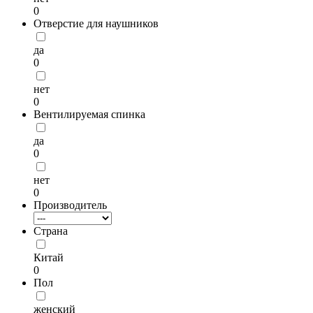
0
Отверстие для наушников
да
0
нет
0
Вентилируемая спинка
да
0
нет
0
Производитель
Страна
Китай
0
Пол
женский