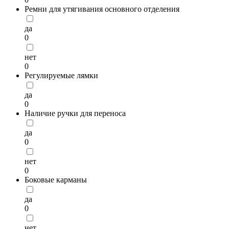
Ремни для утягивания основного отделения
да
0
нет
0
Регулируемые лямки
да
0
Наличие ручки для переноса
да
0
нет
0
Боковые карманы
да
0
нет