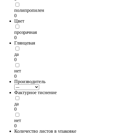
полипропилен
0
Цвет
прозрачная
0
Глянцевая
да
0
нет
0
Производитель
Фактурное тиснение
да
0
нет
0
Количество листов в упаковке