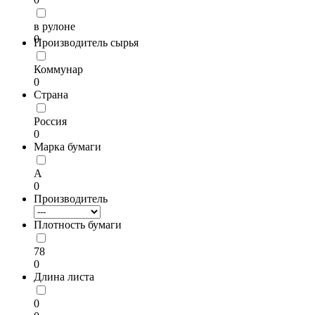
в рулоне
0
Производитель сырья
Коммунар
0
Страна
Россия
0
Марка бумаги
А
0
Производитель
Плотность бумаги
78
0
Длина листа
0