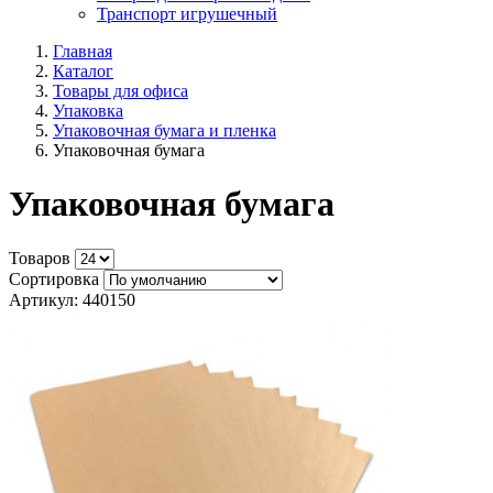
Транспорт игрушечный
Главная
Каталог
Товары для офиса
Упаковка
Упаковочная бумага и пленка
Упаковочная бумага
Упаковочная бумага
Товаров
Сортировка
Артикул: 440150