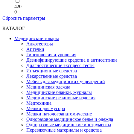
420
0
Сбросить параметры
КАТАЛОГ
Медицинские товары
Алкотестеры
Аптечки
Гинекология и урология
Дезинфицирующие средства и антисептики
Диагностические экспресс-тесты
Инъекционные средства
Лекарственные средства
Мебель для медицинских учреждений
Медицинская одежда
Медицинские бланки, журналы
Медицинские резиновые изделия
Медтехника
Мешки для мусора
Мешки патологоанатомические
Одноразовое медицинское белье и одежда
Одноразовые медицинские инструменты
Перевязочные материалы и средства