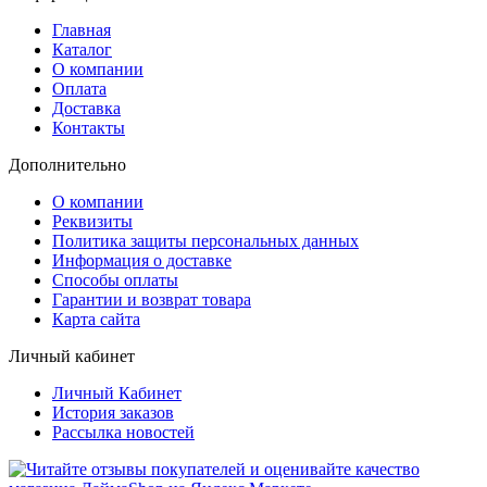
Главная
Каталог
О компании
Оплата
Доставка
Контакты
Дополнительно
О компании
Реквизиты
Политика защиты персональных данных
Информация о доставке
Способы оплаты
Гарантии и возврат товара
Карта сайта
Личный кабинет
Личный Кабинет
История заказов
Рассылка новостей