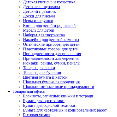
Детская гигиена и косметика
Детские канцтовары
Детский праздник
Доски для письма
Игры и игрушки
Книги для детей и родителей
Мебель для детей
Наборы для творчества
Наклейки для детской комнаты
Оптические приборы для детей
Пластиковые товары для детей
Принадлежности для рисования
Принадлежности для черчения
Рюкзаки, ранцы, сумки, пеналы
Товары для лепки
Товары для обучения
Цветная бумага и картон
Школьная бумажная продукция
Школьно-письменные принадлежности
Товары для офиса
Блокноты, записные книжки и тетради
Бумага для оргтехники
Бумага для офисной техники
Бумага для чертежных и копировальных работ
Бытовая химия