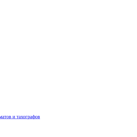
матов и тахографов