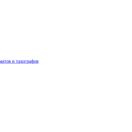
матов и тахографов